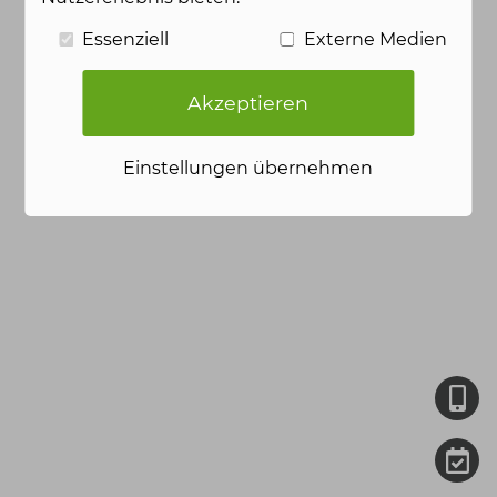
Essenziell
Externe Medien
Akzeptieren
Einstellungen übernehmen