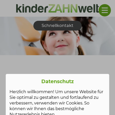
Schnellkontakt
Datenschutz
Herzlich willkommen! Um unsere Website für
Sie optimal zu gestalten und fortlaufend zu
verbessern, verwenden wir Cookies. So
können wir Ihnen das bestmögliche
Nutzererlebnis bieten.