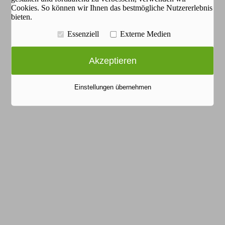
Cookies. So können wir Ihnen das bestmögliche Nutzererlebnis
bieten.
Essenziell
Externe Medien
Akzeptieren
Einstellungen übernehmen