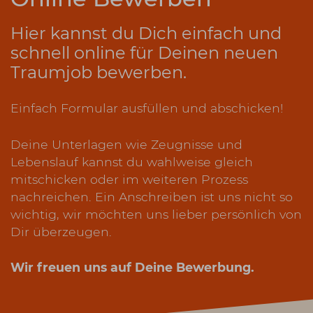
Hier kannst du Dich einfach und
schnell online für Deinen neuen
Traumjob bewerben.
Einfach Formular ausfüllen und abschicken!
Deine Unterlagen wie Zeugnisse und
Lebenslauf kannst du wahlweise gleich
mitschicken oder im weiteren Prozess
nachreichen. Ein Anschreiben ist uns nicht so
wichtig, wir möchten uns lieber persönlich von
Dir überzeugen.
Wir freuen uns auf Deine Bewerbung.