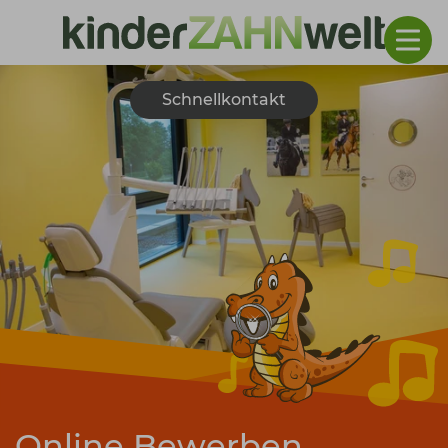
Schnellkontakt
Online Bewerben