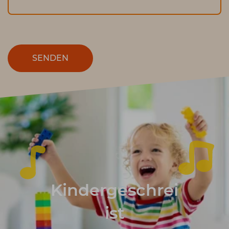
SENDEN
Kindergeschrei
ist