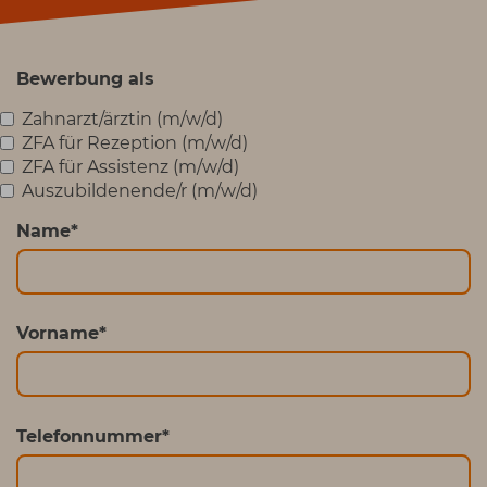
Bewerbung als
Zahnarzt/ärztin (m/w/d)
ZFA für Rezeption (m/w/d)
ZFA für Assistenz (m/w/d)
Auszubildenende/r (m/w/d)
Name
*
Vorname
*
Telefonnummer
*